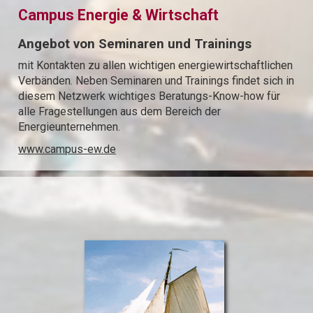
Campus Energie & Wirtschaft
Angebot von Seminaren und Trainings
mit Kontakten zu allen wichtigen energiewirtschaftlichen
Verbänden. Neben Seminaren und Trainings findet sich in
diesem Netzwerk wichtiges Beratungs-Know-how für
alle Fragestellungen aus dem Bereich der
Energieunternehmen.
www.campus-ew.de