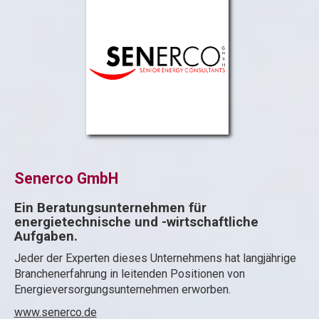
Senerco GmbH
Ein Beratungsunternehmen für
energietechnische und -wirtschaftliche
Aufgaben.
Jeder der Experten dieses Unternehmens hat langjährige
Branchenerfahrung in leitenden Positionen von
Energieversorgungsunternehmen erworben.
www.senerco.de