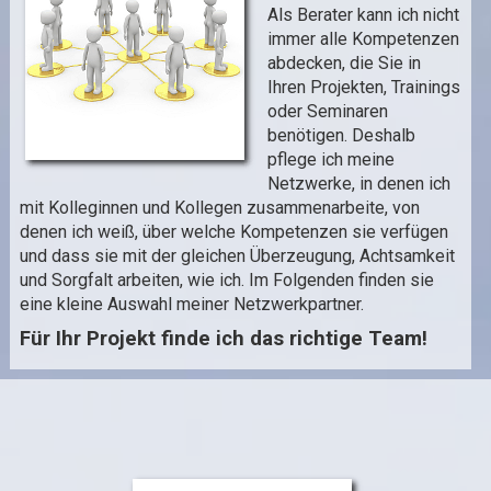
Als Berater kann ich nicht
immer alle Kompetenzen
abdecken, die Sie in
Ihren Projekten, Trainings
oder Seminaren
benötigen. Deshalb
pflege ich meine
Netzwerke, in denen ich
mit Kolleginnen und Kollegen zusammenarbeite, von
denen ich weiß, über welche Kompetenzen sie verfügen
und dass sie mit der gleichen Überzeugung, Achtsamkeit
und Sorgfalt arbeiten, wie ich. Im Folgenden finden sie
eine kleine Auswahl meiner Netzwerkpartner.
Für Ihr Projekt finde ich das richtige Team!