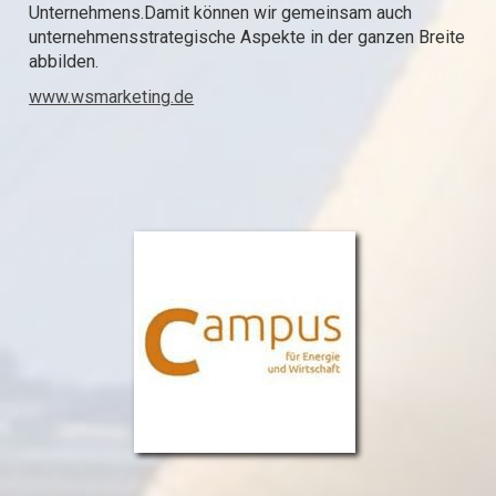
Unternehmens.Damit können wir gemeinsam auch
unternehmensstrategische Aspekte in der ganzen Breite
abbilden.
www.wsmarketing.de