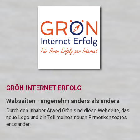
GRÖN INTERNET ERFOLG
Webseiten - angenehm anders als andere
Durch den Inhaber Arwed Grön sind diese Webseite, das
neue Logo und ein Teil meines neuen Firmenkonzeptes
entstanden.