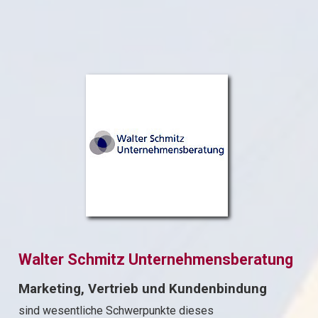
Walter Schmitz Unternehmensberatung
Marketing, Vertrieb und Kundenbindung
sind wesentliche Schwerpunkte dieses