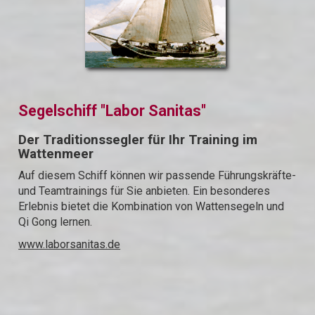
Segelschiff "Labor Sanitas"
Der Traditionssegler für Ihr Training im
Wattenmeer
Auf diesem Schiff können wir passende Führungskräfte-
und Teamtrainings für Sie anbieten. Ein besonderes
Erlebnis bietet die Kombination von Wattensegeln und
Qi Gong lernen.
www.laborsanitas.de