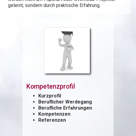
gelernt, sondern durch praktische Erfahrung.
Kompetenzprofil
Kurzprofil
Beruflicher Werdegang
Berufliche Erfahrungen
Kompetenzen
Referenzen