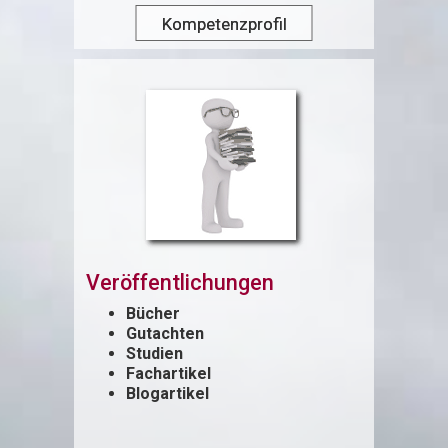
Kompetenzprofil
Veröffentlichungen
Bücher
Gutachten
Studien
Fachartikel
Blogartikel