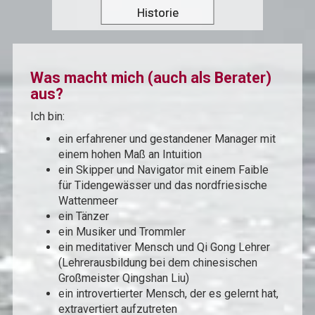
Historie
Was macht mich (auch als Berater)
aus?
Ich bin:
ein erfahrener und gestandener Manager mit
einem hohen Maß an Intuition
ein Skipper und Navigator mit einem Faible
für Tidengewässer und das nordfriesische
Wattenmeer
ein Tänzer
ein Musiker und Trommler
ein meditativer Mensch und Qi Gong Lehrer
(Lehrerausbildung bei dem chinesischen
Großmeister Qingshan Liu)
ein introvertierter Mensch, der es gelernt hat,
extravertiert aufzutreten