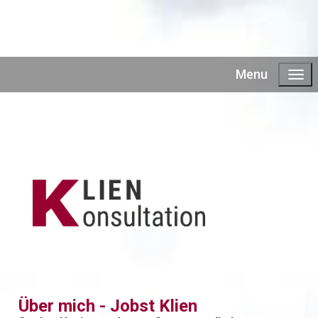
Menu
Über mich - Jobst Klien