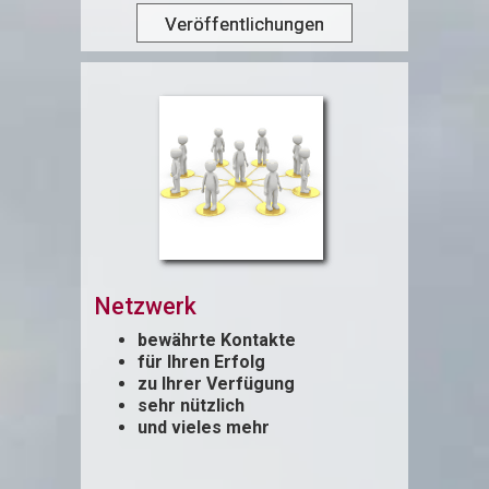
Veröffentlichungen
Netzwerk
bewährte Kontakte
für Ihren Erfolg
zu Ihrer Verfügung
sehr nützlich
und vieles mehr