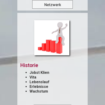
Netzwerk
Historie
Jobst Klien
Vita
Lebenslauf
Erlebnisse
Wachstum