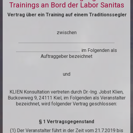
Trainings an Bord der Labor Sanitas
Vertrag über ein Training auf einem Traditionssegler
zwischen
............................................................................................................
........................................................................ im Folgenden als
Auftraggeber bezeichnet
und
KLIEN Konsultation vertreten durch Dr.-Ing. Jobst Klien,
Buckowweg 9, 24111 Kiel, im Folgenden als Veranstalter
bezeichnet, wird folgender Vertrag geschlossen:
§ 1 Vertragsgegenstand
(1) Der Veranstalter führt in der Zeit vom 21.7.2019 bis