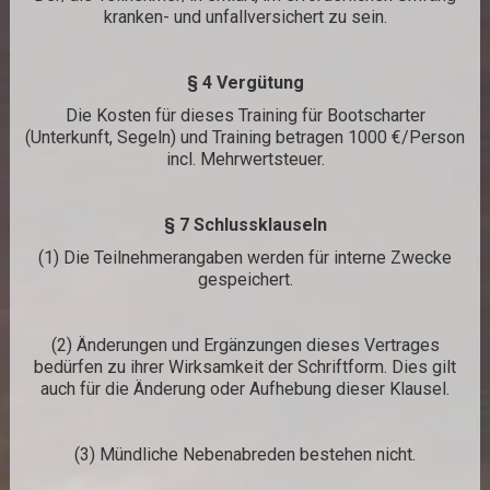
kranken- und unfallversichert zu sein.
§ 4 Vergütung
Die Kosten für dieses Training für Bootscharter
(Unterkunft, Segeln) und Training betragen 1000 €/Person
incl. Mehrwertsteuer.
§ 7 Schlussklauseln
(1) Die Teilnehmerangaben werden für interne Zwecke
gespeichert.
(2) Änderungen und Ergänzungen dieses Vertrages
bedürfen zu ihrer Wirksamkeit der Schriftform. Dies gilt
auch für die Änderung oder Aufhebung dieser Klausel.
(3) Mündliche Nebenabreden bestehen nicht.