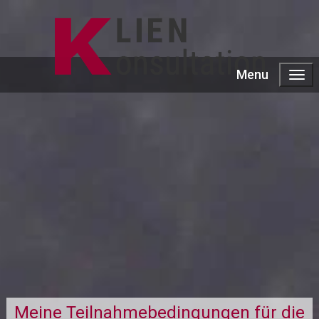
Menu
Meine Teilnahmebedingungen für die