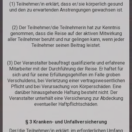
(1) Teilnehmer/in erklärt, dass er/sie körperlich gesund
und den zu erwartenden Anstrengungen gewachsen ist.
(2) Der Teilnehmer/die Teilnehmerin hat zur Kenntnis
genommen, dass die Reise auf der aktiven Mitwirkung
aller Teilnehmer beruht und nur gelingen kann, wenn jeder
Teilnehmer seinen Beitrag leistet.
(3) Der Veranstalter beauftragt qualifizierte und erfahrene
Mitarbeiter mit der Durchführung der Reise. Er haftet für
sich und für seine Erfüllungsgehilfen im Falle groben
Verschuldens, bei Verletzung einer vertragswesentlichen
Pflicht und bei Verursachung von Körperschäden. Eine
darüber hinausgehende Haftung besteht nicht. Der
Veranstalter unterhält eine Versicherung zur Abdeckung
eventueller Haftpflichtschäden.
§ 3 Kranken- und Unfallversicherung
Der/die Teilnehmer/in erklärt, im erforderlichen Umfang