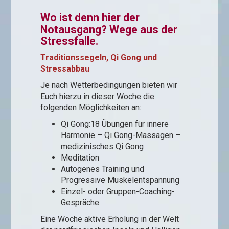
Wo ist denn hier der
Notausgang? Wege aus der
Stressfalle.
Traditionssegeln, Qi Gong und
Stressabbau
Je nach Wetterbedingungen bieten wir
Euch hierzu in dieser Woche die
folgenden Möglichkeiten an:
Qi Gong:18 Übungen für innere
Harmonie – Qi Gong-Massagen –
medizinisches Qi Gong
Meditation
Autogenes Training und
Progressive Muskelentspannung
Einzel- oder Gruppen-Coaching-
Gespräche
Eine Woche aktive Erholung in der Welt