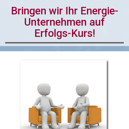
Bringen wir Ihr Energie-
Unternehmen auf
Erfolgs-Kurs!