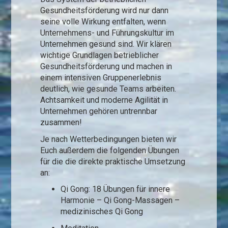
Gesundheitsförderung wird nur dann
seine volle Wirkung entfalten, wenn
Unternehmens- und Führungskultur im
Unternehmen gesund sind. Wir klären
wichtige Grundlagen betrieblicher
Gesundheitsförderung und machen in
einem intensiven Gruppenerlebnis
deutlich, wie gesunde Teams arbeiten.
Achtsamkeit und moderne Agilität in
Unternehmen gehören untrennbar
zusammen!
Je nach Wetterbedingungen bieten wir
Euch außerdem die folgenden Übungen
für die die direkte praktische Umsetzung
an:
Qi Gong: 18 Übungen für innere
Harmonie – Qi Gong-Massagen –
medizinisches Qi Gong