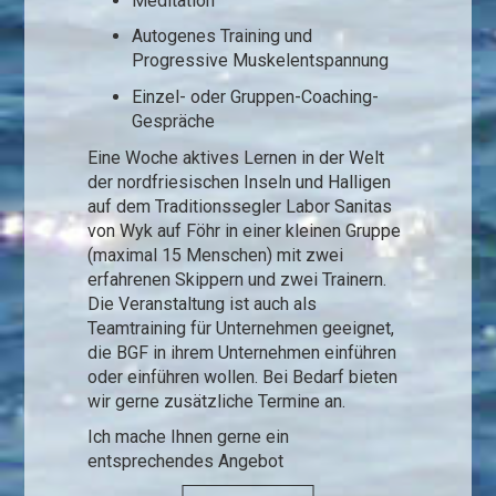
Meditation
Autogenes Training und
Progressive Muskelentspannung
Einzel- oder Gruppen-Coaching-
Gespräche
Eine Woche aktives Lernen in der Welt
der nordfriesischen Inseln und Halligen
auf dem Traditionssegler Labor Sanitas
von Wyk auf Föhr in einer kleinen Gruppe
(maximal 15 Menschen) mit zwei
erfahrenen Skippern und zwei Trainern.
Die Veranstaltung ist auch als
Teamtraining für Unternehmen geeignet,
die BGF in ihrem Unternehmen einführen
oder einführen wollen. Bei Bedarf bieten
wir gerne zusätzliche Termine an.
Ich mache Ihnen gerne ein
entsprechendes Angebot