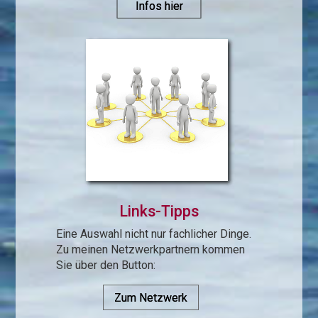
Infos hier
Links-Tipps
Eine Auswahl nicht nur fachlicher Dinge.
Zu meinen Netz­werk­partnern kommen
Sie über den Button:
Zum Netzwerk