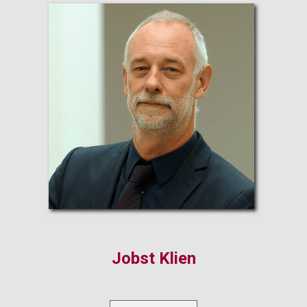
Jobst Klien