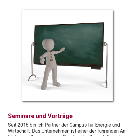
Seminare und Vorträge
Seit 2016 bin ich Partner der Campus für Energie und
Wirt­schaft. Das Unter­nehmen ist einer der führenden An­