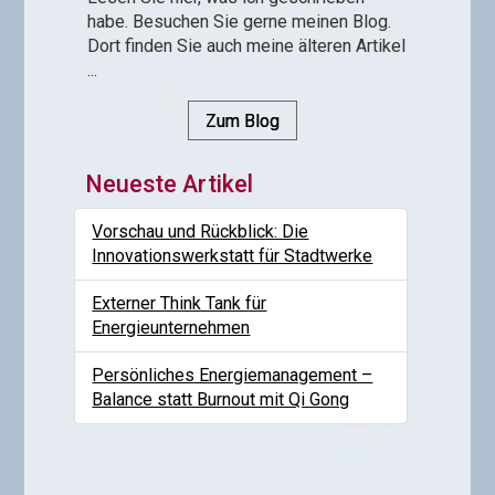
habe. Besuchen Sie gerne meinen Blog.
Dort finden Sie auch meine älteren Artikel
...
Zum Blog
Neueste Artikel
Vorschau und Rückblick: Die
Innovationswerkstatt für Stadtwerke
Externer Think Tank für
Energieunternehmen
Persönliches Energiemanagement –
Balance statt Burnout mit Qi Gong