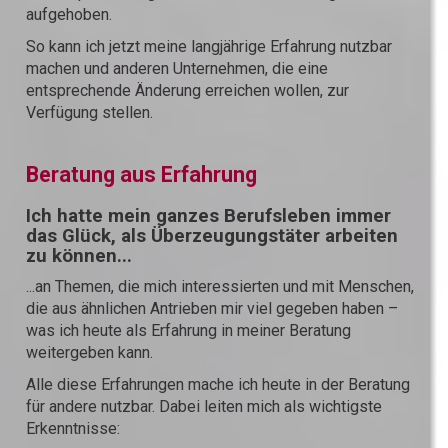
aufgehoben.
So kann ich jetzt meine langjährige Erfahrung nutzbar
machen und anderen Unternehmen, die eine
entsprechende Änderung erreichen wollen, zur
Verfügung stellen.
Beratung aus Erfahrung
Ich hatte mein ganzes Berufsleben immer
das Glück, als Überzeugungstäter arbeiten
zu können...
...an Themen, die mich interessierten und mit Menschen,
die aus ähnlichen Antrieben mir viel gegeben haben –
was ich heute als Erfahrung in meiner Beratung
weitergeben kann.
Alle diese Erfahrungen mache ich heute in der Beratung
für andere nutzbar. Dabei leiten mich als wichtigste
Erkenntnisse: