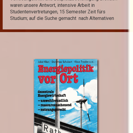
waren unsere Antwort, intensive Arbeit in
Studentenvertretungen, 15 Semester Zeit fürs
Studium; auf die Suche gemacht nach Alternativen