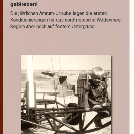
geblieben!
Die jährlichen Amrum-Urlaube legen die ersten
Konditionierungen für das nordfriesische Wattenmeer,
Segeln aber noch auf festem Untergrund.