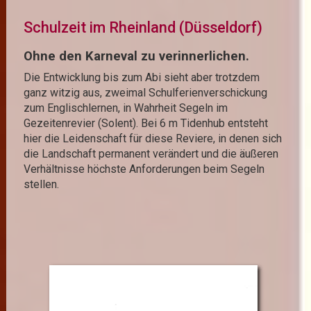
Schulzeit im Rheinland (Düsseldorf)
Ohne den Karneval zu verinnerlichen.
Die Entwicklung bis zum Abi sieht aber trotzdem
ganz witzig aus, zweimal Schulferien­verschickung
zum Englischlernen, in Wahrheit Segeln im
Gezeitenrevier (Solent). Bei 6 m Tidenhub entsteht
hier die Leidenschaft für diese Reviere, in denen sich
die Landschaft permanent verändert und die äußeren
Verhältnisse höchste Anforderungen beim Segeln
stellen.