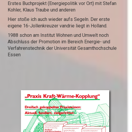
Erstes Buchprojekt (Energiepolitik vor Ort) mit Stefan
Kohler, Klaus Traube und anderen
Hier stoße ich auch wieder aufs Segeln. Der erste
eigene 16-Jollenkreuzer vandrie liegt in Holland.
1988 schon am Institut Wohnen und Umwelt noch
Abschluss der Promotion im Bereich Energie- und
Verfahrenstechnik der Universität Gesamthochschule
Essen