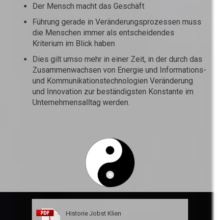
Der Mensch macht das Geschäft
Führung gerade in Veränderungsprozessen muss
die Menschen immer als entscheidendes
Kriterium im Blick haben
Dies gilt umso mehr in einer Zeit, in der durch das
Zusammenwachsen von Energie und Informations-
und Kommunikationstechnologien Veränderung
und Innovation zur beständigsten Konstante im
Unternehmensalltag werden.
Historie Jobst Klien