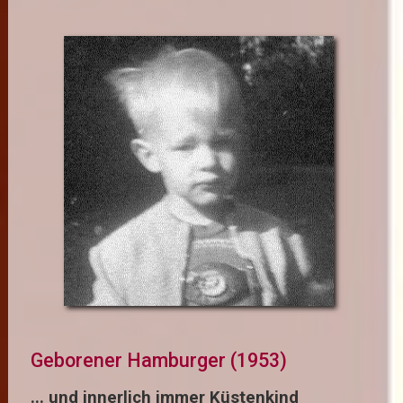
Geborener Hamburger (1953)
... und innerlich immer Küstenkind