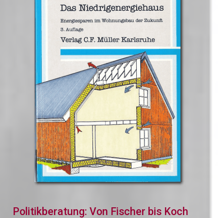
Politikberatung: Von Fischer bis Koch