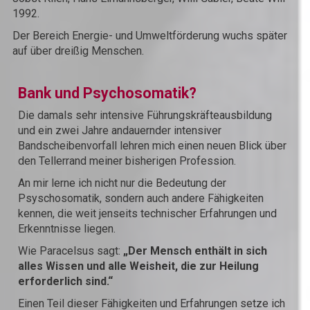
1992.
Der Bereich Energie- und Umweltförderung wuchs später
auf über dreißig Menschen.
Bank und Psychosomatik?
Die damals sehr intensive Führungskräfte­ausbildung
und ein zwei Jahre andauernder intensiver
Bandscheibenvorfall lehren mich einen neuen Blick über
den Tellerrand meiner bisherigen Profession.
An mir lerne ich nicht nur die Bedeutung der
Psyschosomatik, sondern auch andere Fähigkeiten
kennen, die weit jenseits technischer Erfahrungen und
Erkenntnisse liegen.
Wie Paracelsus sagt:
„Der Mensch enthält in sich
alles Wissen und alle Weisheit, die zur Heilung
erforderlich sind.“
Einen Teil dieser Fähigkeiten und Erfahrungen setze ich