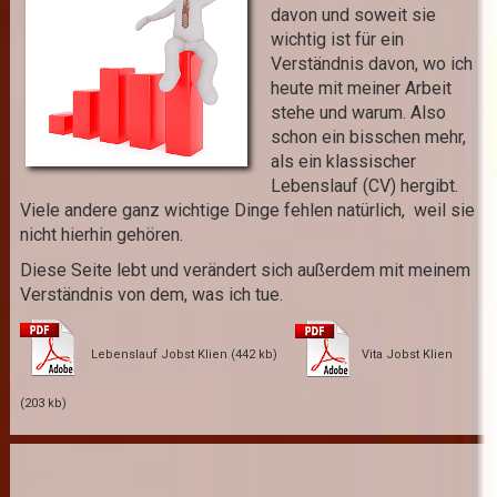
davon und soweit sie
wichtig ist für ein
Verständnis davon, wo ich
heute mit meiner Arbeit
stehe und warum. Also
schon ein bisschen mehr,
als ein klassischer
Lebenslauf (CV) hergibt.
Viele andere ganz wichtige Dinge fehlen natürlich, weil sie
nicht hierhin gehören.
Diese Seite lebt und verändert sich außerdem mit meinem
Verständnis von dem, was ich tue.
Lebenslauf Jobst Klien (442 kb)
Vita Jobst Klien
(203 kb)