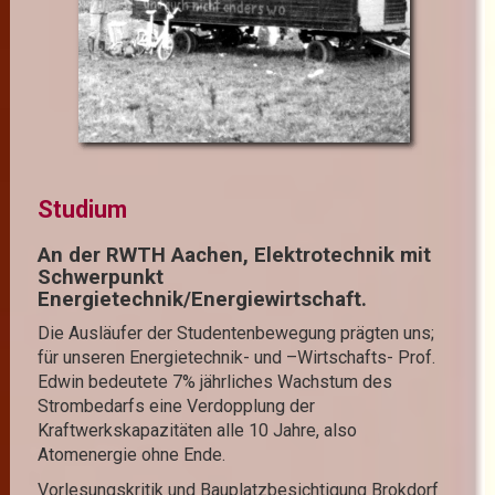
Studium
An der RWTH Aachen, Elektrotechnik mit
Schwerpunkt
Energietechnik/Energiewirtschaft.
Die Ausläufer der Studentenbewegung prägten uns;
für unseren Energietechnik- und –Wirtschafts- Prof.
Edwin bedeutete 7% jährliches Wachstum des
Strombedarfs eine Verdopplung der
Kraftwerkskapazitäten alle 10 Jahre, also
Atomenergie ohne Ende.
Vorlesungskritik und Bauplatzbesichtigung Brokdorf