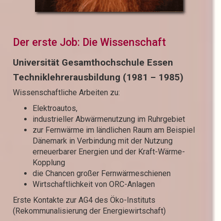
Der erste Job: Die Wissenschaft
Universität Gesamthochschule Essen
Techniklehrerausbildung (1981 – 1985)
Wissenschaftliche Arbeiten zu:
Elektroautos,
industrieller Abwärmenutzung im Ruhrgebiet
zur Fernwärme im ländlichen Raum am Beispiel
Dänemark in Verbindung mit der Nutzung
erneuerbarer Energien und der Kraft-Wärme-
Kopplung
die Chancen großer Fernwärmeschienen
Wirtschaftlichkeit von ORC-Anlagen
Erste Kontakte zur AG4 des Öko-Instituts
(Rekommunalisierung der Energiewirtschaft)